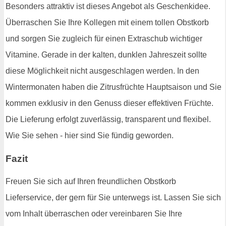
Besonders attraktiv ist dieses Angebot als Geschenkidee.
Überraschen Sie Ihre Kollegen mit einem tollen Obstkorb
und sorgen Sie zugleich für einen Extraschub wichtiger
Vitamine. Gerade in der kalten, dunklen Jahreszeit sollte
diese Möglichkeit nicht ausgeschlagen werden. In den
Wintermonaten haben die Zitrusfrüchte Hauptsaison und Sie
kommen exklusiv in den Genuss dieser effektiven Früchte.
Die Lieferung erfolgt zuverlässig, transparent und flexibel.
Wie Sie sehen - hier sind Sie fündig geworden.
Fazit
Freuen Sie sich auf Ihren freundlichen Obstkorb
Lieferservice, der gern für Sie unterwegs ist. Lassen Sie sich
vom Inhalt überraschen oder vereinbaren Sie Ihre