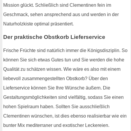
Mission glückt. Schließlich sind Clementinen fein im
Geschmack, sehen ansprechend aus und werden in der
Naturholzkiste optimal präsentiert.
Der praktische Obstkorb Lieferservice
Frische Früchte sind natürlich immer die Königsdisziplin. So
können Sie sich etwas Gutes tun und Sie werden die hohe
Qualität zu schätzen wissen. Wie wäre es also mit einem
liebevoll zusammengestellten Obstkorb? Über den
Lieferservice können Sie Ihre Wünsche äußern. Die
Gestaltungsmöglichkeiten sind vielfältig, sodass Sie einen
hohen Spielraum haben. Sollten Sie ausschließlich
Clementinen wünschen, ist dies ebenso realisierbar wie ein
bunter Mix mediterraner und exotischer Leckereien.