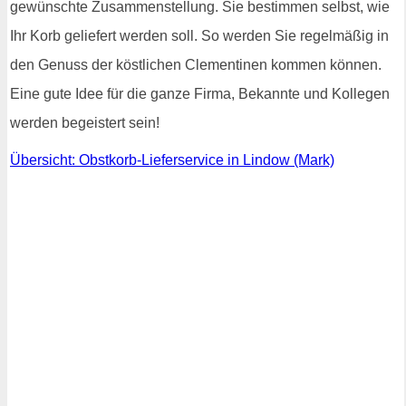
gewünschte Zusammenstellung. Sie bestimmen selbst, wie
Ihr Korb geliefert werden soll. So werden Sie regelmäßig in
den Genuss der köstlichen Clementinen kommen können.
Eine gute Idee für die ganze Firma, Bekannte und Kollegen
werden begeistert sein!
Übersicht: Obstkorb-Lieferservice in Lindow (Mark)