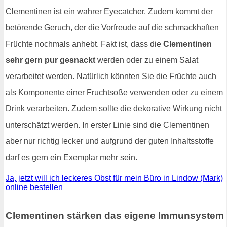
Clementinen ist ein wahrer Eyecatcher. Zudem kommt der
betörende Geruch, der die Vorfreude auf die schmackhaften
Früchte nochmals anhebt. Fakt ist, dass die
Clementinen
sehr gern pur gesnackt
werden oder zu einem Salat
verarbeitet werden. Natürlich könnten Sie die Früchte auch
als Komponente einer Fruchtsoße verwenden oder zu einem
Drink verarbeiten. Zudem sollte die dekorative Wirkung nicht
unterschätzt werden. In erster Linie sind die Clementinen
aber nur richtig lecker und aufgrund der guten Inhaltsstoffe
darf es gern ein Exemplar mehr sein.
Ja, jetzt will ich leckeres Obst für mein Büro in Lindow (Mark)
online bestellen
Clementinen stärken das eigene Immunsystem