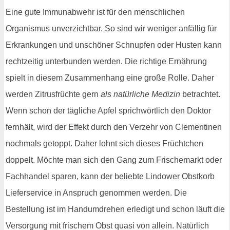
Eine gute Immunabwehr ist für den menschlichen
Organismus unverzichtbar. So sind wir weniger anfällig für
Erkrankungen und unschöner Schnupfen oder Husten kann
rechtzeitig unterbunden werden. Die richtige Ernährung
spielt in diesem Zusammenhang eine große Rolle. Daher
werden Zitrusfrüchte gern
als natürliche Medizin
betrachtet.
Wenn schon der tägliche Apfel sprichwörtlich den Doktor
fernhält, wird der Effekt durch den Verzehr von Clementinen
nochmals getoppt. Daher lohnt sich dieses Früchtchen
doppelt. Möchte man sich den Gang zum Frischemarkt oder
Fachhandel sparen, kann der beliebte Lindower Obstkorb
Lieferservice in Anspruch genommen werden. Die
Bestellung ist im Handumdrehen erledigt und schon läuft die
Versorgung mit frischem Obst quasi von allein. Natürlich