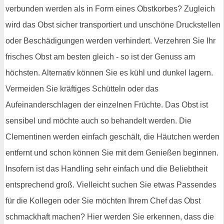
verbunden werden als in Form eines Obstkorbes? Zugleich
wird das Obst sicher transportiert und unschöne Druckstellen
oder Beschädigungen werden verhindert. Verzehren Sie Ihr
frisches Obst am besten gleich - so ist der Genuss am
höchsten. Alternativ können Sie es kühl und dunkel lagern.
Vermeiden Sie kräftiges Schütteln oder das
Aufeinanderschlagen der einzelnen Früchte. Das Obst ist
sensibel und möchte auch so behandelt werden. Die
Clementinen werden einfach geschält, die Häutchen werden
entfernt und schon können Sie mit dem Genießen beginnen.
Insofern ist das Handling sehr einfach und die Beliebtheit
entsprechend groß. Vielleicht suchen Sie etwas Passendes
für die Kollegen oder Sie möchten Ihrem Chef das Obst
schmackhaft machen? Hier werden Sie erkennen, dass die