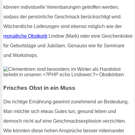
können individuelle Vereinbarungen getroffen werden,
sodass der persönliche Geschmack berücksichtigt wird.
Wöchentliche Lieferungen sind ebenso möglich wie der
monatliche Obstkorb
Lindow (Mark) oder eine Geschenkidee
für Geburtstage und Jubiläen. Genauso wie für Seminare
und Workshops.
Frisches Obst in ein Muss
Die richtige Ernährung gewinnt zunehmend an Bedeutung.
Man möchte sich etwas Gutes tun, gesund leben und
dennoch nicht auf eine Geschmacksexplosion verzichten.
Wie könnten diese hohen Ansprüche besser miteinander