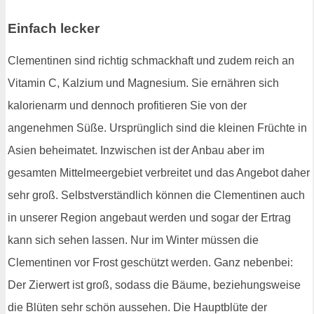
Einfach lecker
Clementinen sind richtig schmackhaft und zudem reich an
Vitamin C, Kalzium und Magnesium. Sie ernähren sich
kalorienarm und dennoch profitieren Sie von der
angenehmen Süße. Ursprünglich sind die kleinen Früchte in
Asien beheimatet. Inzwischen ist der Anbau aber im
gesamten Mittelmeergebiet verbreitet und das Angebot daher
sehr groß. Selbstverständlich können die Clementinen auch
in unserer Region angebaut werden und sogar der Ertrag
kann sich sehen lassen. Nur im Winter müssen die
Clementinen vor Frost geschützt werden. Ganz nebenbei:
Der Zierwert ist groß, sodass die Bäume, beziehungsweise
die Blüten sehr schön aussehen. Die Hauptblüte der