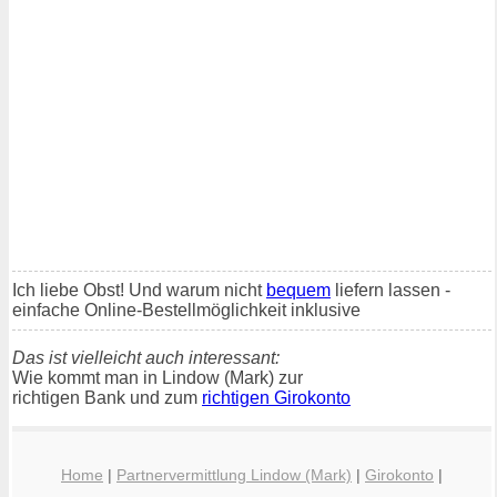
Ich liebe Obst! Und warum nicht
bequem
liefern lassen -
einfache Online-Bestellmöglichkeit inklusive
Das ist vielleicht auch interessant:
Wie kommt man in Lindow (Mark) zur
richtigen Bank und zum
richtigen Girokonto
Home
|
Partnervermittlung Lindow (Mark)
|
Girokonto
|