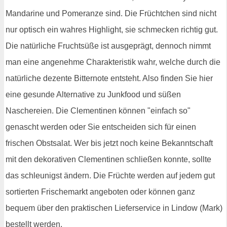
Mandarine und Pomeranze sind. Die Früchtchen sind nicht
nur optisch ein wahres Highlight, sie schmecken richtig gut.
Die natürliche Fruchtsüße ist ausgeprägt, dennoch nimmt
man eine angenehme Charakteristik wahr, welche durch die
natürliche dezente Bitternote entsteht. Also finden Sie hier
eine gesunde Alternative zu Junkfood und süßen
Naschereien. Die Clementinen können "einfach so"
genascht werden oder Sie entscheiden sich für einen
frischen Obstsalat. Wer bis jetzt noch keine Bekanntschaft
mit den dekorativen Clementinen schließen konnte, sollte
das schleunigst ändern. Die Früchte werden auf jedem gut
sortierten Frischemarkt angeboten oder können ganz
bequem über den praktischen Lieferservice in Lindow (Mark)
bestellt werden.